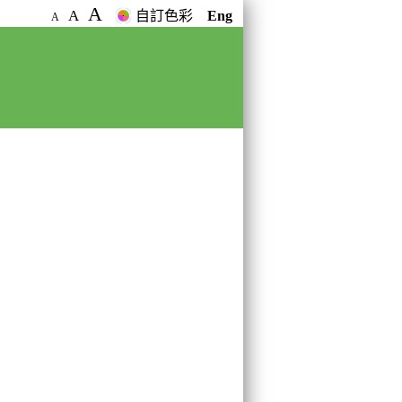
A
A
自訂色彩
Eng
A