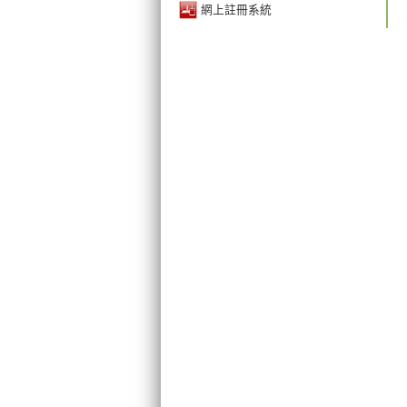
網上註冊系統