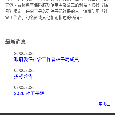
素質，最終達至保障服務使用者及公眾的利益。根據《條
例》規定，任何不是名列註冊紀錄冊的人士無權使用「社
會工作者」的名銜或其他相關描述的稱謂。
最新消息
26/06/2026
政府委任社會工作者註冊局成員
05/06/2026
招標公告
02/03/2026
2026 社工長跑
更多...