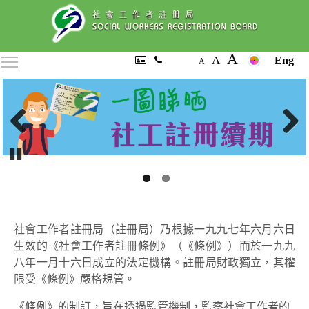
A
A
Toggle main menu visibility
Eng
A
Previous
Next
Pause
社會工作者註冊局（註冊局）乃根據一九九七年六月六日
生效的《社會工作者註冊條例》（《條例》）而於一九九
八年一月十六日成立的法定機構。註冊局財政獨立，其權
限受《條例》嚴格規管。
《條例》的制訂，旨在透過監管機制，監察社會工作者的